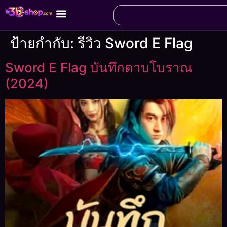
ป้ายกำกับ:
รีวิว Sword E Flag
Sword E Flag บันทึกดาบโบราณ
(2024)