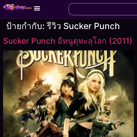
ป้ายกำกับ:
รีวิว Sucker Punch
Sucker Punch อีหนูดุทะลุโลก (2011)