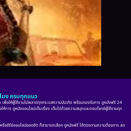
ั่วโมง ครบทุกแนว
 เพื่อให้ผู้ใช้งานไม่พลาดทุกกระแสความบันเทิง พร้อมรองรับการ ดูหนังฟรี 24
่อให้การ ดูหนังออนไลน์เต็มเรื่อง เต็มไปด้วยความสนุกและตอบโจทย์ผู้ใช้งานทุก
ก หรือซีรีย์ออนไลน์ยอดฮิต ก็สามารถเลือก ดูหนังฟรี ได้ตรงตามความต้องการ ลด