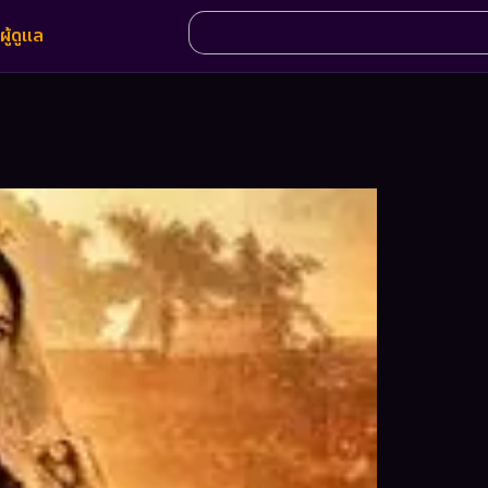
ผู้ดูแล