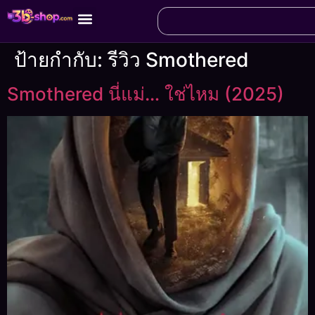
ป้ายกำกับ:
รีวิว Smothered
Smothered นี่แม่… ใช่ไหม (2025)