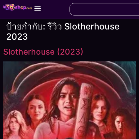
ป้ายกำกับ:
รีวิว Slotherhouse
2023
Slotherhouse (2023)