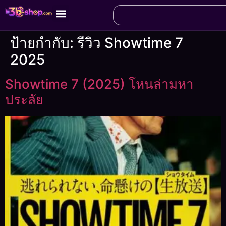
ป้ายกำกับ:
รีวิว Showtime 7
2025
Showtime 7 (2025) โหนล่ามหา
ประลัย