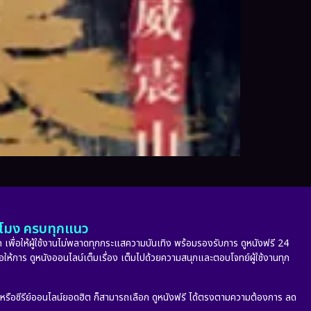
ั่วโมง ครบทุกแนว
 เพื่อให้ผู้ใช้งานไม่พลาดทุกกระแสความบันเทิง พร้อมรองรับการ ดูหนังฟรี 24
่อให้การ ดูหนังออนไลน์เต็มเรื่อง เต็มไปด้วยความสนุกและตอบโจทย์ผู้ใช้งานทุก
ก หรือซีรีย์ออนไลน์ยอดฮิต ก็สามารถเลือก ดูหนังฟรี ได้ตรงตามความต้องการ ลด