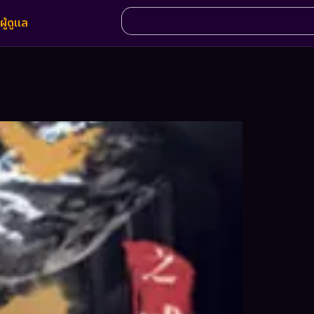
ผู้ดูแล