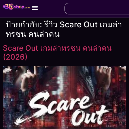
ป้ายกำกับ:
รีวิว Scare Out เกมล่า
ทรชน คนล่าคน
Scare Out เกมล่าทรชน คนล่าคน
(2026)