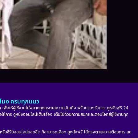
ั่วโมง ครบทุกแนว
 เพื่อให้ผู้ใช้งานไม่พลาดทุกกระแสความบันเทิง พร้อมรองรับการ ดูหนังฟรี 24
่อให้การ ดูหนังออนไลน์เต็มเรื่อง เต็มไปด้วยความสนุกและตอบโจทย์ผู้ใช้งานทุก
ก หรือซีรีย์ออนไลน์ยอดฮิต ก็สามารถเลือก ดูหนังฟรี ได้ตรงตามความต้องการ ลด