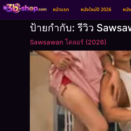
หน้าแรก
หนังใหม่ปี 2026
หนั
ป้ายกำกับ:
รีวิว Sawsa
Sawsawan โดลอร์ (2026)