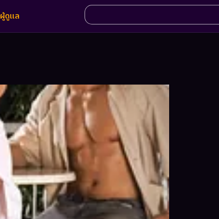
ผู้ดูแล