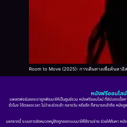
Room to Move (2025): การเดินทางเพื่อค้นหาอิ
หนังฟรีออนไลน์ 
แพลตฟอร์มของเราถูกพัฒนาให้เป็นศูนย์รวม หนังฟรีออนไลน์ ที่อัปเดตเนื้อหาใ
ชั่วโมง ได้ตลอดเวลา ไม่ว่าจะช่วงเช้า กลางวัน หรือดึก ก็สามารถเข้าถึง หนัง
นอกจากนี้ ระบบการจัดหมวดหมู่ยังถูกออกแบบมาให้ใช้งานง่าย ช่วยให้ค้นหา หนั