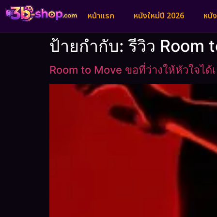
หน้าแรก
หนังใหม่ปี 2026
หนั
ป้ายกำกับ:
รีวิว Room 
Room to Move ขอที่ว่างให้หัวใจได้