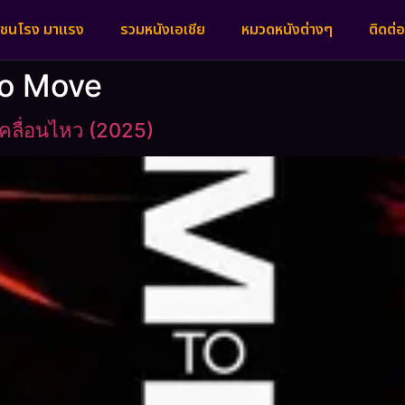
งชนโรง มาแรง
รวมหนังเอเชีย
หมวดหนังต่างๆ
ติดต่อ
to Move
เคลื่อนไหว (2025)