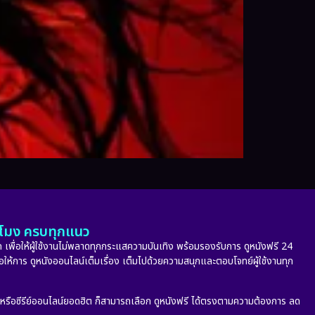
ั่วโมง ครบทุกแนว
 เพื่อให้ผู้ใช้งานไม่พลาดทุกกระแสความบันเทิง พร้อมรองรับการ ดูหนังฟรี 24
่อให้การ ดูหนังออนไลน์เต็มเรื่อง เต็มไปด้วยความสนุกและตอบโจทย์ผู้ใช้งานทุก
ก หรือซีรีย์ออนไลน์ยอดฮิต ก็สามารถเลือก ดูหนังฟรี ได้ตรงตามความต้องการ ลด