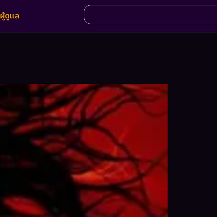
ผู้ดูแล