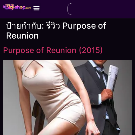
ป้ายกำกับ:
รีวิว Purpose of
Reunion
Purpose of Reunion (2015)