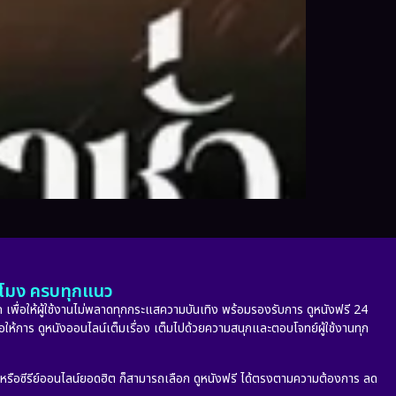
ั่วโมง ครบทุกแนว
 เพื่อให้ผู้ใช้งานไม่พลาดทุกกระแสความบันเทิง พร้อมรองรับการ ดูหนังฟรี 24
่อให้การ ดูหนังออนไลน์เต็มเรื่อง เต็มไปด้วยความสนุกและตอบโจทย์ผู้ใช้งานทุก
ก หรือซีรีย์ออนไลน์ยอดฮิต ก็สามารถเลือก ดูหนังฟรี ได้ตรงตามความต้องการ ลด