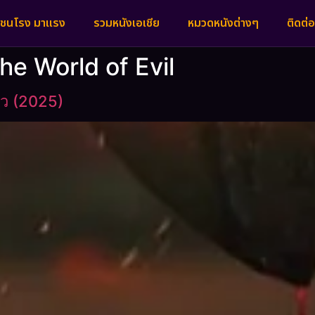
งชนโรง มาแรง
รวมหนังเอเชีย
หมวดหนังต่างๆ
ติดต่อ
the World of Evil
่ว (2025)