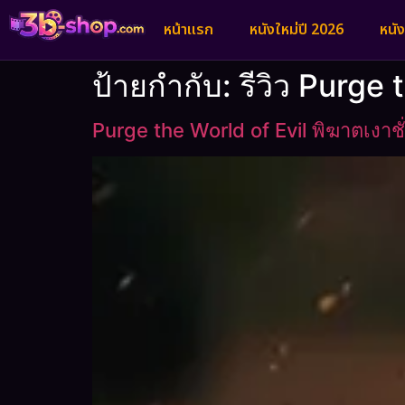
หน้าแรก
หนังใหม่ปี 2026
หนั
ป้ายกำกับ:
รีวิว Purge 
Purge the World of Evil พิฆาตเงาชั