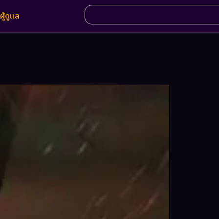
ผู้ดูแล