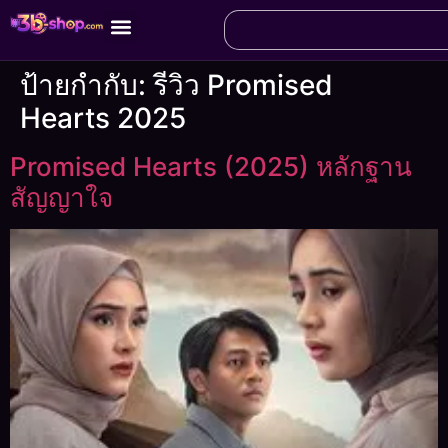
ป้ายกำกับ:
รีวิว Promised
Hearts 2025
Promised Hearts (2025) หลักฐาน
สัญญาใจ