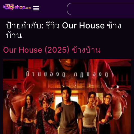
ป้ายกำกับ:
รีวิว Our House ข้าง
บ้าน
Our House (2025) ข้างบ้าน