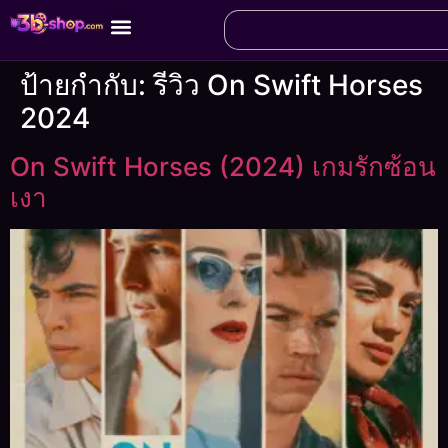
ป้ายกำกับ:
รีวิว On Swift Horses
2024
On Swift Horses (2024) เกมรักซ้อน
เงา