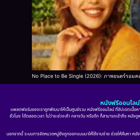
No Place to Be Single (2026): ภาพยนตร์รอมค
หนังฟรีออนไลน์ 
แพลตฟอร์มของเราถูกพัฒนาให้เป็นศูนย์รวม หนังฟรีออนไลน์ ที่อัปเดตเนื้อหาใ
ชั่วโมง ได้ตลอดเวลา ไม่ว่าจะช่วงเช้า กลางวัน หรือดึก ก็สามารถเข้าถึง หนัง
นอกจากนี้ ระบบการจัดหมวดหมู่ยังถูกออกแบบมาให้ใช้งานง่าย ช่วยให้ค้นหา หนั