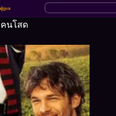
ผู้ดูแล
ให้คนโสด