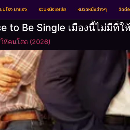
งชนโรง มาแรง
รวมหนังเอเชีย
หมวดหนังต่างๆ
ติดต่อ
ce to Be Single เมืองนี้ไม่มีที่
ที่ให้คนโสด (2026)