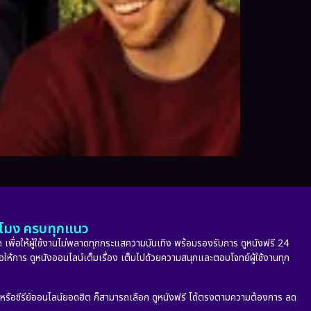
ั่วโมง ครบทุกแนว
 เพื่อให้ผู้ใช้งานไม่พลาดทุกกระแสความบันเทิง พร้อมรองรับการ ดูหนังฟรี 24
่อให้การ ดูหนังออนไลน์เต็มเรื่อง เต็มไปด้วยความสนุกและตอบโจทย์ผู้ใช้งานทุก
ก หรือซีรีย์ออนไลน์ยอดฮิต ก็สามารถเลือก ดูหนังฟรี ได้ตรงตามความต้องการ ลด