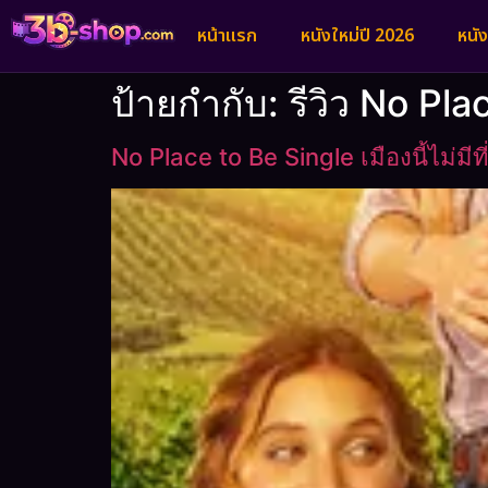
หน้าแรก
หนังใหม่ปี 2026
หนั
ป้ายกำกับ:
รีวิว No Pla
No Place to Be Single เมืองนี้ไม่มี