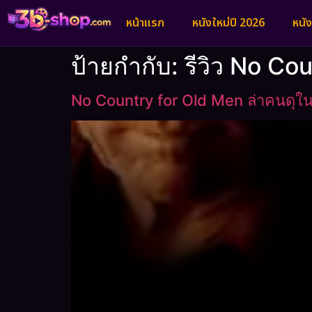
หน้าแรก
หนังใหม่ปี 2026
หนั
ป้ายกำกับ:
รีวิว No Co
No Country for Old Men ล่าคนดุใน