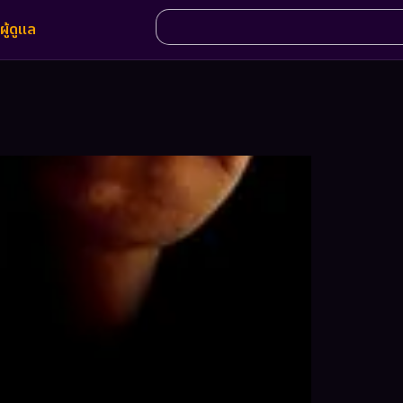
ผู้ดูแล