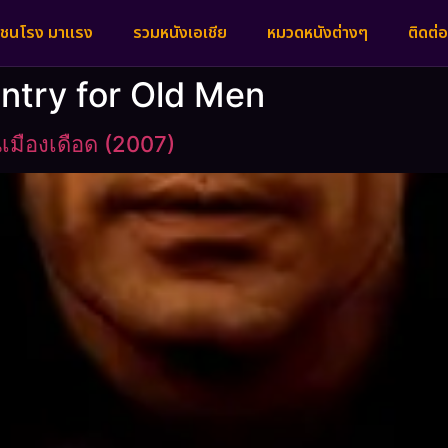
งชนโรง มาแรง
รวมหนังเอเชีย
หมวดหนังต่างๆ
ติดต่อ
untry for Old Men
เมืองเดือด (2007)