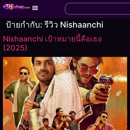
ป้ายกำกับ:
รีวิว Nishaanchi
Nishaanchi เป้าหมายนี้คือเธอ
(2025)