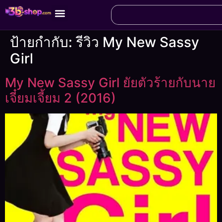
ป้ายกำกับ:
รีวิว My New Sassy
Girl
My New Sassy Girl ยัยตัวร้ายกับนาย
เจี๋ยมเจี้ยม 2 (2016)