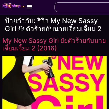
ป้ายกำกับ:
รีวิว My New Sassy
Girl ยัยตัวร้ายกับนายเจี๋ยมเจี้ยม 2
My New Sassy Girl ยัยตัวร้ายกับนาย
เจี๋ยมเจี้ยม 2 (2016)