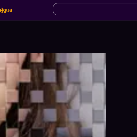
ผู้ดูแล