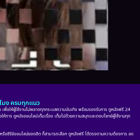
ั่วโมง ครบทุกแนว
 เพื่อให้ผู้ใช้งานไม่พลาดทุกกระแสความบันเทิง พร้อมรองรับการ ดูหนังฟรี 24
่อให้การ ดูหนังออนไลน์เต็มเรื่อง เต็มไปด้วยความสนุกและตอบโจทย์ผู้ใช้งานทุก
ก หรือซีรีย์ออนไลน์ยอดฮิต ก็สามารถเลือก ดูหนังฟรี ได้ตรงตามความต้องการ ลด