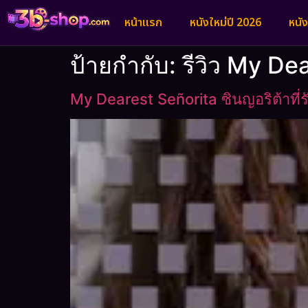
หน้าแรก
หนังใหม่ปี 2026
หนั
ป้ายกำกับ:
รีวิว My Dea
My Dearest Señorita ซินญอริต้าที่