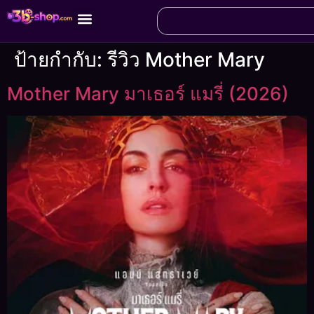
ป้ายกำกับ:
รีวิว Mother Mary
Mother Mary มาเธอร์ แมรี่ (2026)