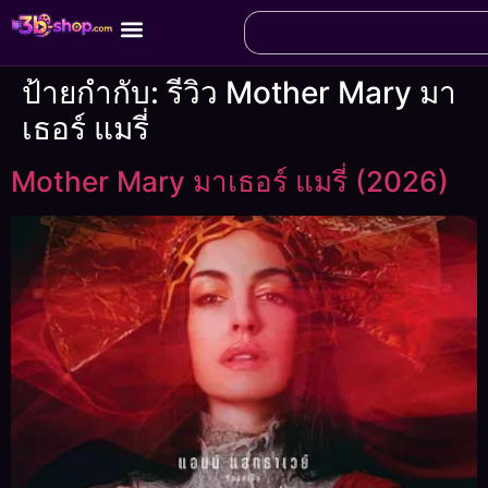
ป้ายกำกับ:
รีวิว Mother Mary มา
เธอร์ แมรี่
Mother Mary มาเธอร์ แมรี่ (2026)