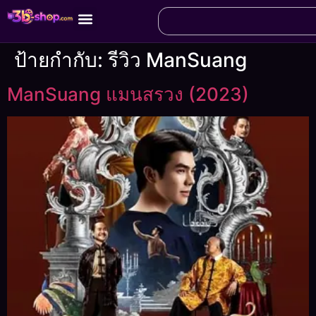
ป้ายกำกับ:
รีวิว ManSuang
ManSuang แมนสรวง (2023)