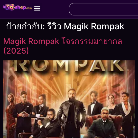
ป้ายกำกับ:
รีวิว Magik Rompak
Magik Rompak โจรกรรมมายากล
(2025)