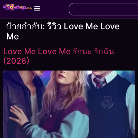
ป้ายกำกับ:
รีวิว Love Me Love
Me
Love Me Love Me รักนะ รักฉัน
(2026)