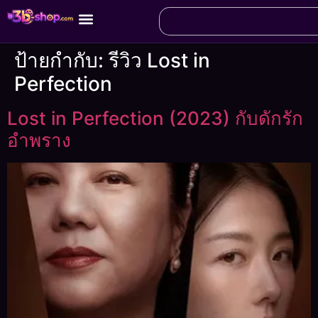
ป้ายกำกับ:
รีวิว Lost in
Perfection
Lost in Perfection (2023) กับดักรัก
อำพราง