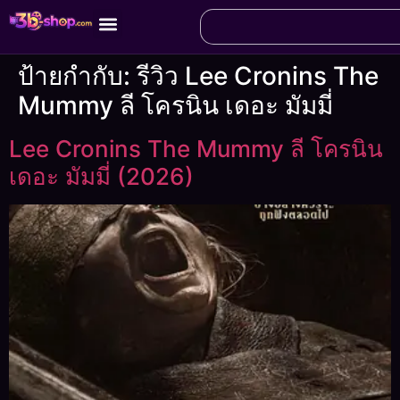
ป้ายกำกับ:
รีวิว Lee Cronins The
Mummy ลี โครนิน เดอะ มัมมี่
Lee Cronins The Mummy ลี โครนิน
เดอะ มัมมี่ (2026)