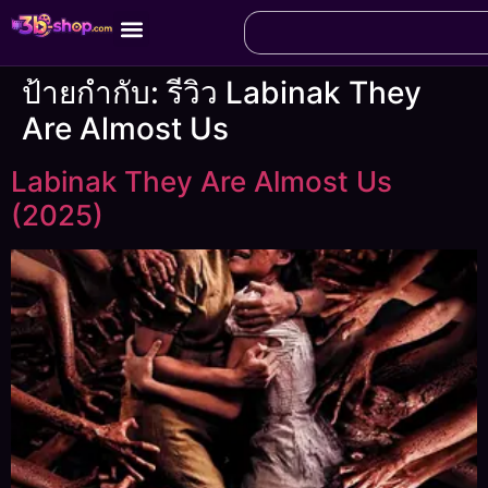
ป้ายกำกับ:
รีวิว Labinak They
Are Almost Us
Labinak They Are Almost Us
(2025)