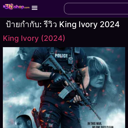
ป้ายกำกับ:
รีวิว King Ivory 2024
King Ivory (2024)