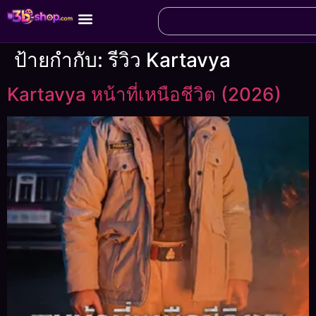
ป้ายกำกับ:
รีวิว Kartavya
Kartavya หน้าที่เหนือชีวิต (2026)