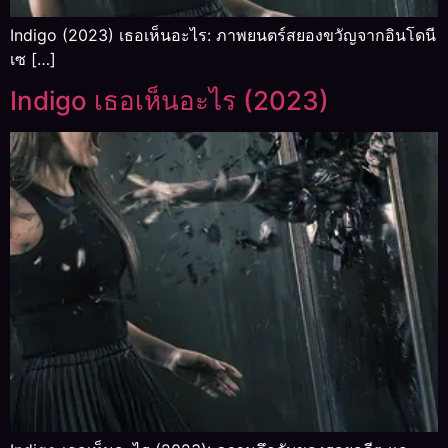
Indigo (2023) เธอเห็นอะไร: ภาพยนตร์สยองขวัญจากอินโดนี
เซ […]
Indigo เธอเห็นอะไร (2023)