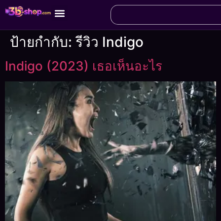
ป้ายกำกับ:
รีวิว Indigo
Indigo (2023) เธอเห็นอะไร