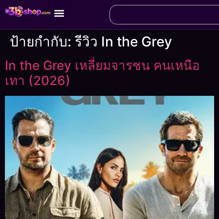
ป้ายกำกับ:
รีวิว In the Grey
In the Grey เหลี่ยมจารชน คนเหนือ
เทา (2026)