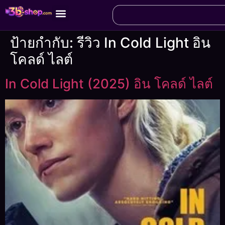
ป้ายกำกับ:
รีวิว In Cold Light อิน
โคลด์ ไลต์
In Cold Light (2025) อิน โคลด์ ไลต์