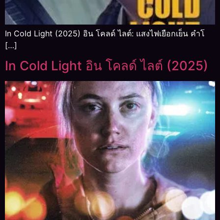
In Cold Light (2025) อิน โคลด์ ไลต์: แสงไฟเยือกเย็น คำโ
[…]
In Cold Light อิน โคลด์ ไลต์ (2025)