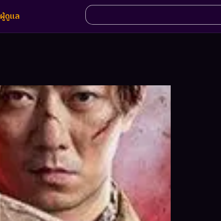
ผู้ดูแล