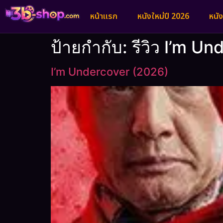
หน้าแรก
หนังใหม่ปี 2026
หนั
ป้ายกำกับ:
รีวิว I’m U
I’m Undercover (2026)