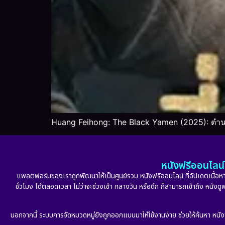
Huang Feihong: The Black Yamen (2025): ตำ
หนังฟรีออนไลน์ 
แพลตฟอร์มของเราถูกพัฒนาให้เป็นศูนย์รวม หนังฟรีออนไลน์ ที่อัปเดตเนื้อหาใ
ชั่วโมง ได้ตลอดเวลา ไม่ว่าจะช่วงเช้า กลางวัน หรือดึก ก็สามารถเข้าถึง หนัง
นอกจากนี้ ระบบการจัดหมวดหมู่ยังถูกออกแบบมาให้ใช้งานง่าย ช่วยให้ค้นหา หนั