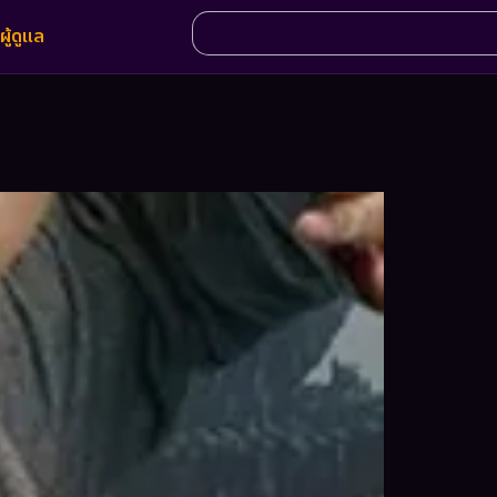
ผู้ดูแล