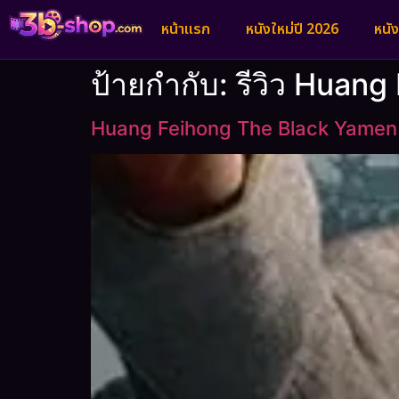
หน้าแรก
หนังใหม่ปี 2026
หนั
ป้ายกำกับ:
รีวิว Huan
Huang Feihong The Black Yamen 