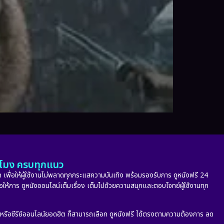
ั่วโมง ครบทุกแนว
 เพื่อให้ผู้ใช้งานไม่พลาดทุกกระแสความบันเทิง พร้อมรองรับการ ดูหนังฟรี 24
่อให้การ ดูหนังออนไลน์เต็มเรื่อง เต็มไปด้วยความสนุกและตอบโจทย์ผู้ใช้งานทุก
ก หรือซีรีย์ออนไลน์ยอดฮิต ก็สามารถเลือก ดูหนังฟรี ได้ตรงตามความต้องการ ลด