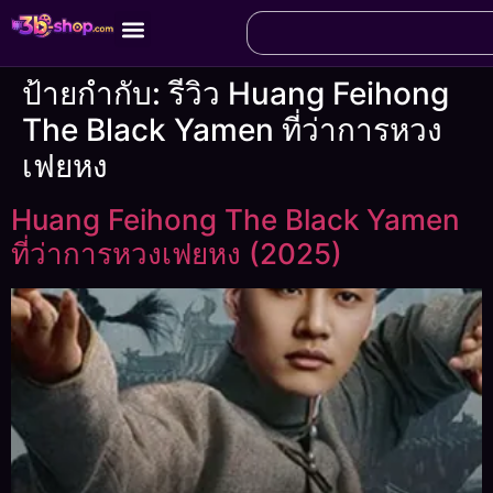
ป้ายกำกับ:
รีวิว Huang Feihong
The Black Yamen ที่ว่าการหวง
เฟยหง
Huang Feihong The Black Yamen
ที่ว่าการหวงเฟยหง (2025)