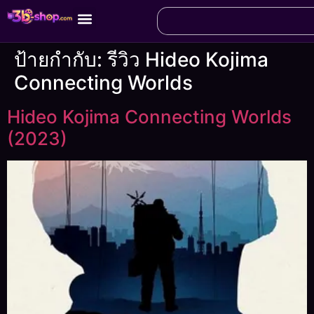
ป้ายกำกับ:
รีวิว Hideo Kojima
Connecting Worlds
Hideo Kojima Connecting Worlds
(2023)