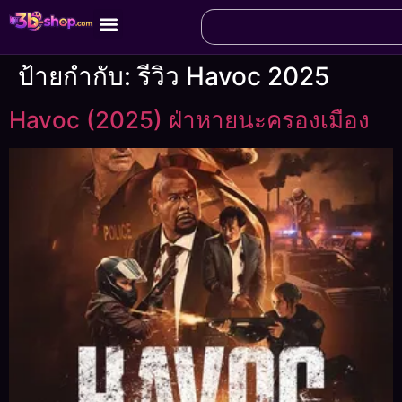
ป้ายกำกับ:
รีวิว Havoc 2025
Havoc (2025) ฝ่าหายนะครองเมือง