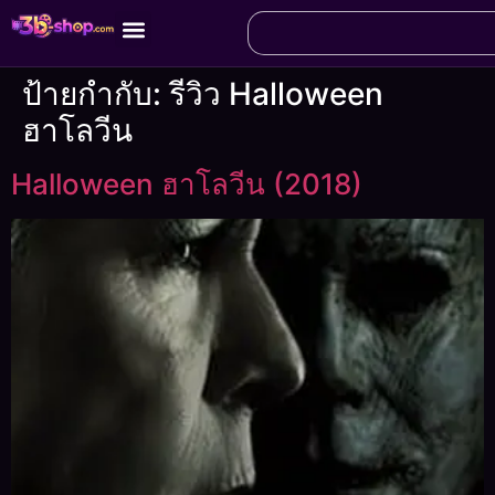
ป้ายกำกับ:
รีวิว Halloween
ฮาโลวีน
Halloween ฮาโลวีน (2018)