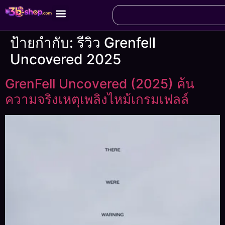
ป้ายกำกับ:
รีวิว Grenfell
Uncovered 2025
GrenFell Uncovered (2025) ค้น
ความจริงเหตุเพลิงไหม้เกรมเฟลล์