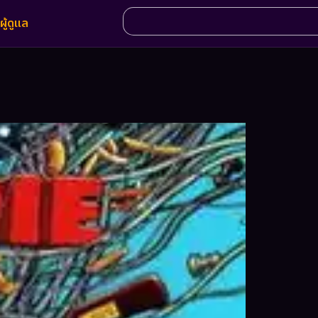
ผู้ดูแล