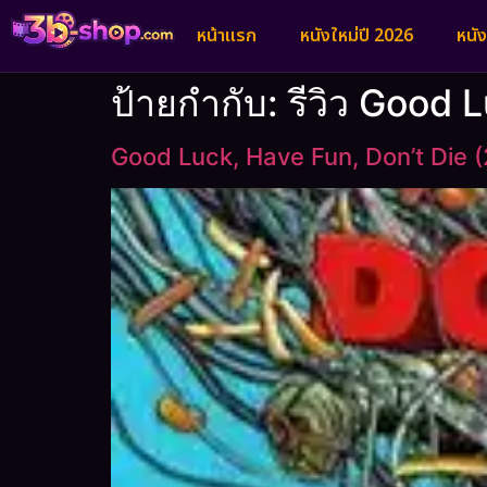
หน้าแรก
หนังใหม่ปี 2026
หนั
ป้ายกำกับ:
รีวิว Good 
Good Luck, Have Fun, Don’t Die 