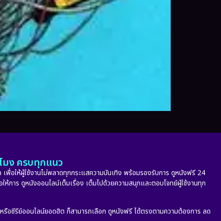
ั่วโมง ครบทุกแนว
 เพื่อให้ผู้ใช้งานไม่พลาดทุกกระแสความบันเทิง พร้อมรองรับการ ดูหนังฟรี 24
่อให้การ ดูหนังออนไลน์เต็มเรื่อง เต็มไปด้วยความสนุกและตอบโจทย์ผู้ใช้งานทุก
ก หรือซีรีย์ออนไลน์ยอดฮิต ก็สามารถเลือก ดูหนังฟรี ได้ตรงตามความต้องการ ลด