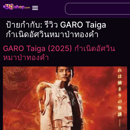
ป้ายกำกับ:
รีวิว GARO Taiga
กำเนิดอัศวินหมาป่าทองคำ
GARO Taiga (2025) กำเนิดอัศวิน
หมาป่าทองคำ