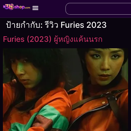
ป้ายกำกับ:
รีวิว Furies 2023
Furies (2023) ผู้หญิงแค้นนรก