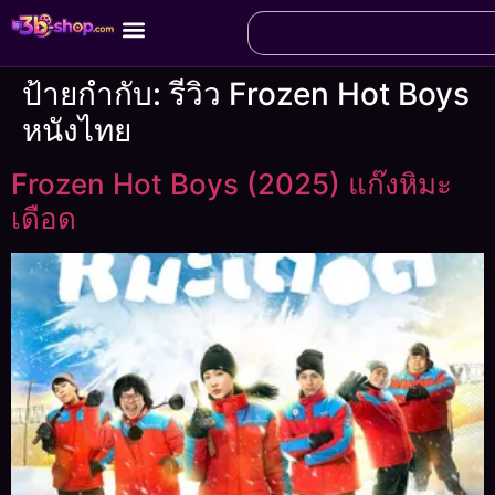
ป้ายกำกับ:
รีวิว Frozen Hot Boys
หนังไทย
Frozen Hot Boys (2025) แก๊งหิมะ
เดือด