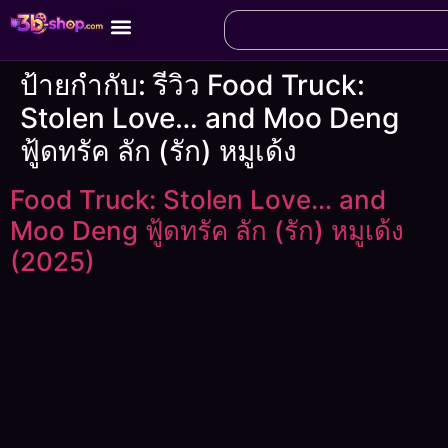
ป้ายกำกับ:
รีวิว Food Truck:
Stolen Love… and Moo Deng
ฟู้ดทรัค ลัก (รัก) หมูเด้ง
Food Truck: Stolen Love… and
Moo Deng ฟู้ดทรัค ลัก (รัก) หมูเด้ง
(2025)