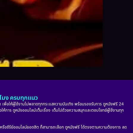
ั่วโมง ครบทุกแนว
 เพื่อให้ผู้ใช้งานไม่พลาดทุกกระแสความบันเทิง พร้อมรองรับการ ดูหนังฟรี 24
่อให้การ ดูหนังออนไลน์เต็มเรื่อง เต็มไปด้วยความสนุกและตอบโจทย์ผู้ใช้งานทุก
ก หรือซีรีย์ออนไลน์ยอดฮิต ก็สามารถเลือก ดูหนังฟรี ได้ตรงตามความต้องการ ลด