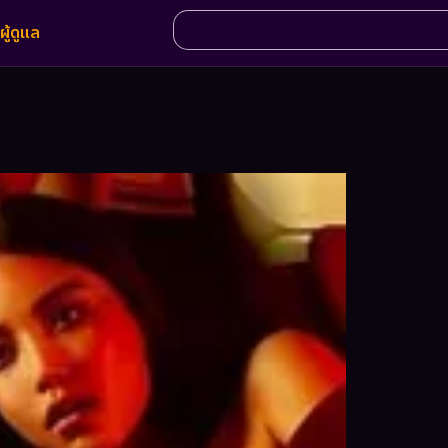
ผู้ดูแล