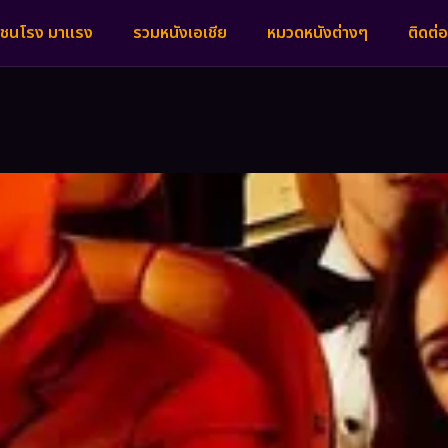
งชนโรง มาแรง
รวมหนังเอเชีย
หมวดหนังต่างๆ
ติดต่อ