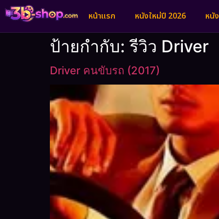
หน้าแรก
หนังใหม่ปี 2026
หนั
ป้ายกำกับ:
รีวิว Driver
Driver คนขับรถ (2017)