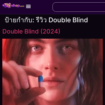
ป้ายกำกับ:
รีวิว Double Blind
Double Blind (2024)