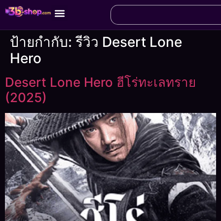
ป้ายกำกับ:
รีวิว Desert Lone
Hero
Desert Lone Hero ฮีโร่ทะเลทราย
(2025)