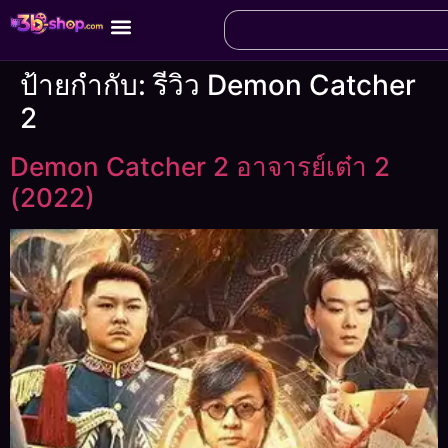
ป้ายกำกับ:
รีวิว Demon Catcher
2
Demon Catcher 2 อาจารย์เต๋า 2
(2022)